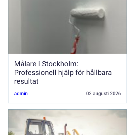
Målare i Stockholm:
Professionell hjälp för hållbara
resultat
admin
02 augusti 2026