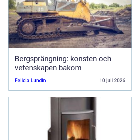
Bergsprängning: konsten och
vetenskapen bakom
Felicia Lundin
10 juli 2026