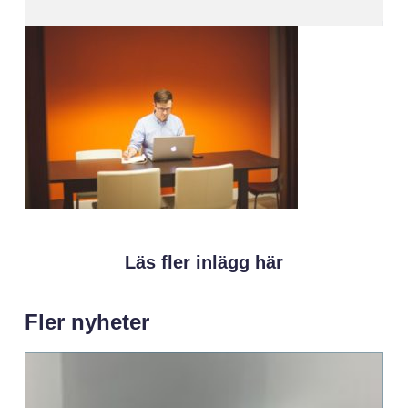
Läs fler inlägg här
Fler nyheter