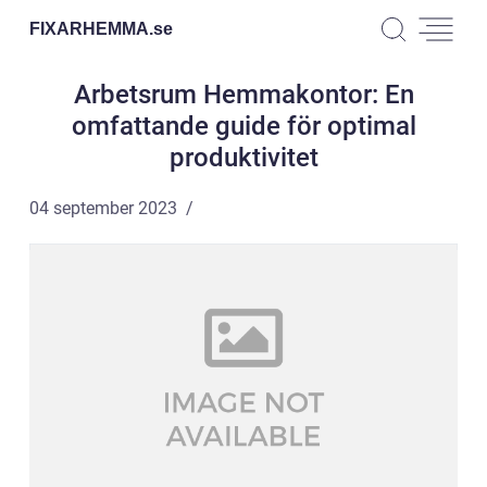
FIXARHEMMA.
se
Arbetsrum Hemmakontor: En
omfattande guide för optimal
produktivitet
04 september 2023