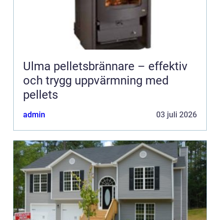
Ulma pelletsbrännare – effektiv
och trygg uppvärmning med
pellets
admin
03 juli 2026