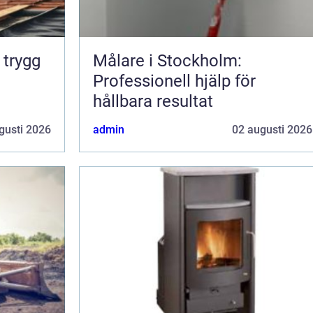
g
Målare i Stockholm:
Professionell hjälp för
hållbara resultat
gusti 2026
admin
02 augusti 2026