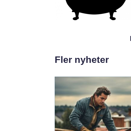
Fler nyheter