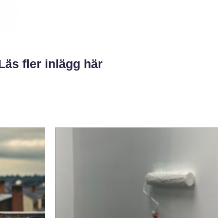
Läs fler inlägg här