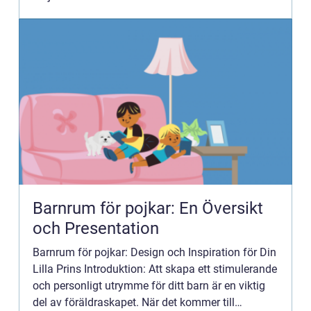
Barnrum för pojkar: En Översikt
och Presentation
Barnrum för pojkar: Design och Inspiration för Din
Lilla Prins Introduktion: Att skapa ett stimulerande
och personligt utrymme för ditt barn är en viktig
del av föräldraskapet. När det kommer till