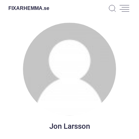
FIXARHEMMA.
se
Jon Larsson