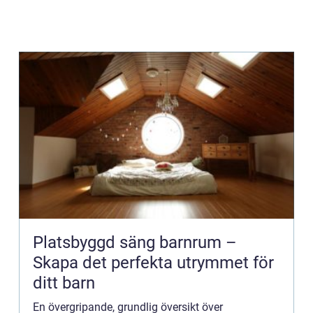
Platsbyggd säng barnrum –
Skapa det perfekta utrymmet för
ditt barn
En övergripande, grundlig översikt över