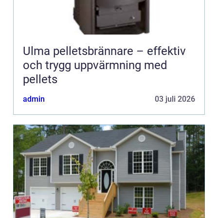
Ulma pelletsbrännare – effektiv
och trygg uppvärmning med
pellets
admin
03 juli 2026