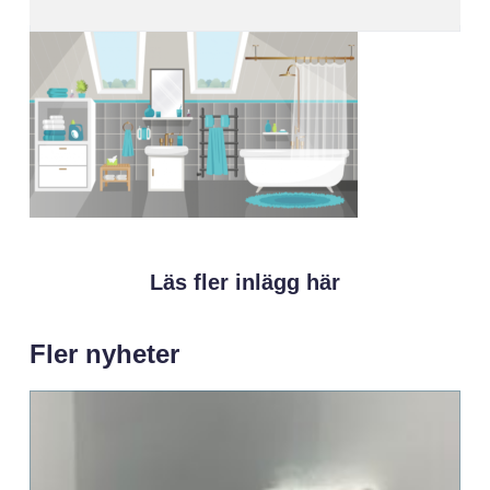
Läs fler inlägg här
Fler nyheter