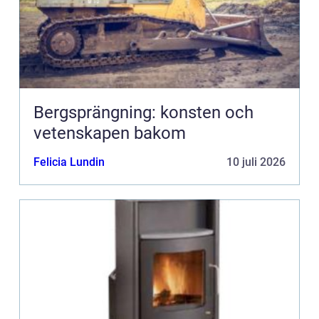
Bergsprängning: konsten och
vetenskapen bakom
Felicia Lundin
10 juli 2026