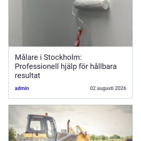
Målare i Stockholm:
Professionell hjälp för hållbara
resultat
admin
02 augusti 2026