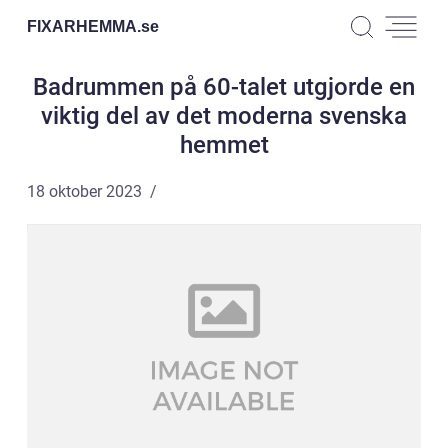
FIXARHEMMA.
se
Badrummen på 60-talet utgjorde en
viktig del av det moderna svenska
hemmet
18 oktober 2023