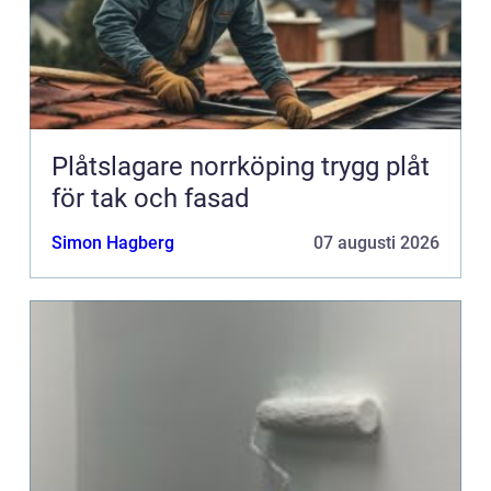
Plåtslagare norrköping trygg plåt
för tak och fasad
Simon Hagberg
07 augusti 2026