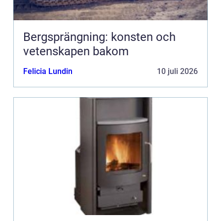
Bergsprängning: konsten och
vetenskapen bakom
Felicia Lundin
10 juli 2026