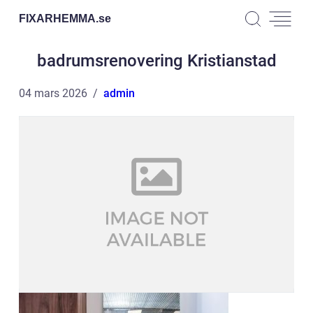
FIXARHEMMA.
se
badrumsrenovering Kristianstad
04 mars 2026
admin