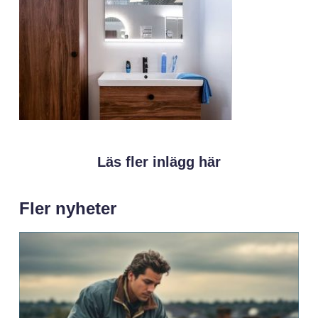
Läs fler inlägg här
Fler nyheter