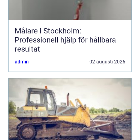
Målare i Stockholm:
Professionell hjälp för hållbara
resultat
admin
02 augusti 2026