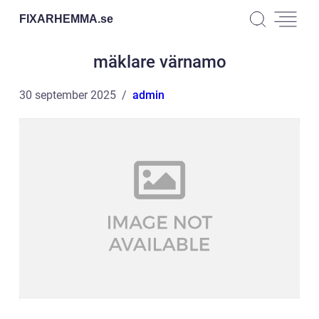
FIXARHEMMA.
se
mäklare värnamo
30 september 2025
admin