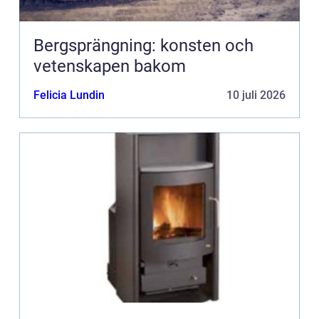
Bergsprängning: konsten och
vetenskapen bakom
Felicia Lundin
10 juli 2026