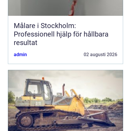
Målare i Stockholm:
Professionell hjälp för hållbara
resultat
admin
02 augusti 2026