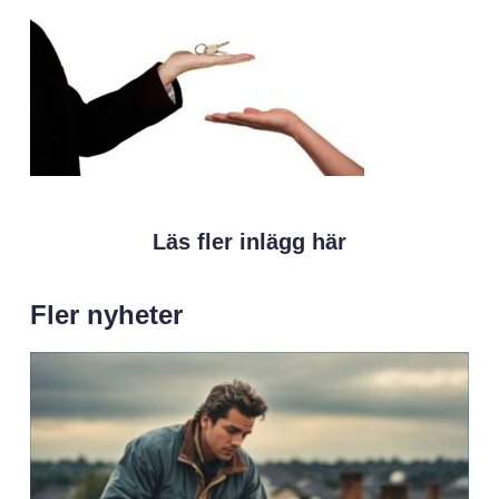
Läs fler inlägg här
Fler nyheter