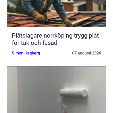
Plåtslagare norrköping trygg plåt
för tak och fasad
Simon Hagberg
07 augusti 2026