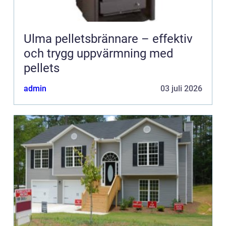
Ulma pelletsbrännare – effektiv
och trygg uppvärmning med
pellets
admin
03 juli 2026