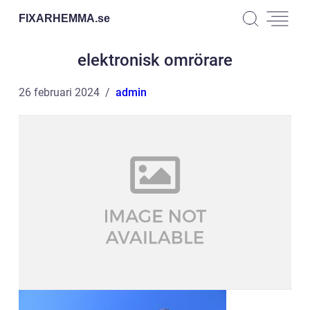
FIXARHEMMA.
se
elektronisk omrörare
26 februari 2024
admin