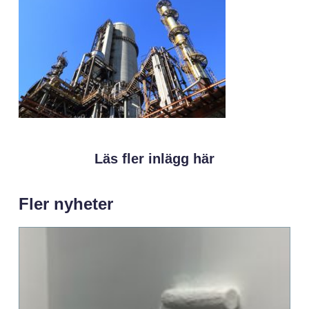
Läs fler inlägg här
Fler nyheter