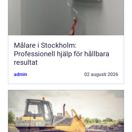
Målare i Stockholm:
Professionell hjälp för hållbara
resultat
admin
02 augusti 2026