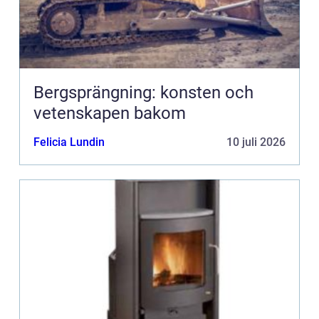
Bergsprängning: konsten och
vetenskapen bakom
Felicia Lundin
10 juli 2026