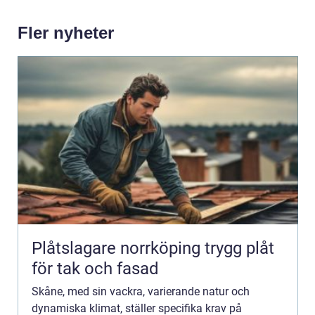
Fler nyheter
Plåtslagare norrköping trygg plåt
för tak och fasad
Skåne, med sin vackra, varierande natur och
dynamiska klimat, ställer specifika krav på