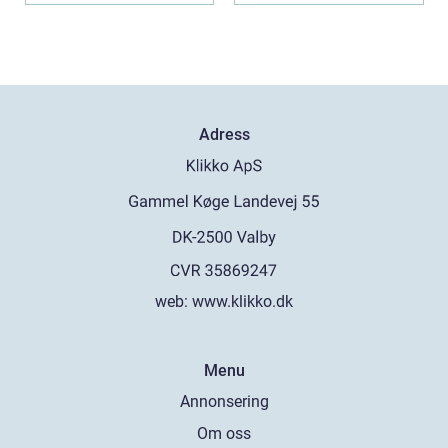
Adress
web:
www.klikko.dk
Menu
Annonsering
Om oss