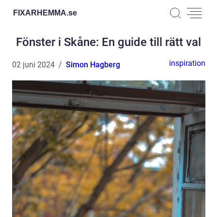
FIXARHEMMA.
se
Fönster i Skåne: En guide till rätt val
inspiration
02 juni 2024
Simon Hagberg