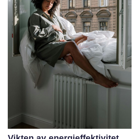
Vikten av energieffektivitet