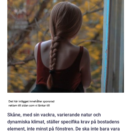
Skåne, med sin vackra, varierande natur och
dynamiska klimat, ställer specifika krav på bostadens
element, inte minst på fönstren. De ska inte bara vara