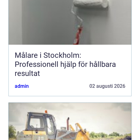
Målare i Stockholm:
Professionell hjälp för hållbara
resultat
admin
02 augusti 2026