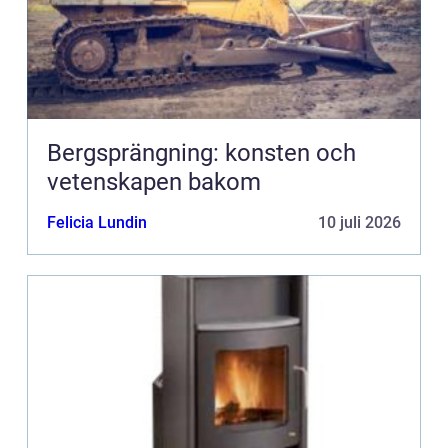
Bergsprängning: konsten och
vetenskapen bakom
Felicia Lundin
10 juli 2026