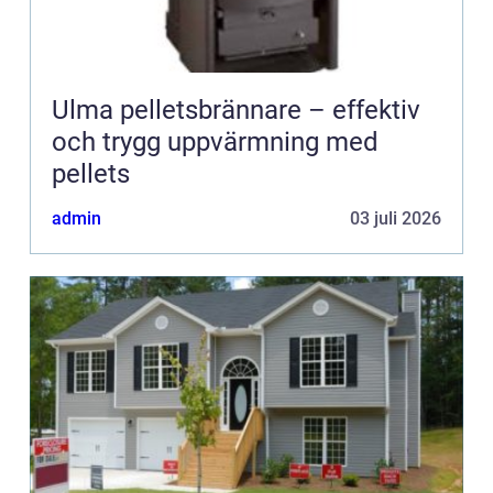
Ulma pelletsbrännare – effektiv
och trygg uppvärmning med
pellets
admin
03 juli 2026