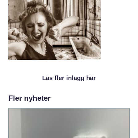
Läs fler inlägg här
Fler nyheter