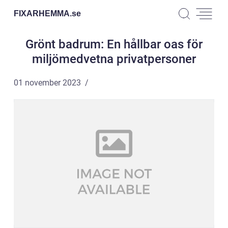
FIXARHEMMA.
se
Grönt badrum: En hållbar oas för
miljömedvetna privatpersoner
01 november 2023