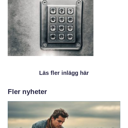
Läs fler inlägg här
Fler nyheter