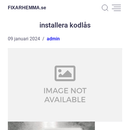
FIXARHEMMA.
se
installera kodlås
09 januari 2024
admin