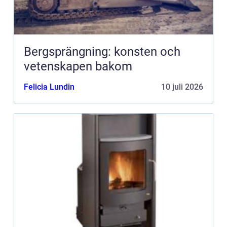
Bergsprängning: konsten och
vetenskapen bakom
Felicia Lundin
10 juli 2026