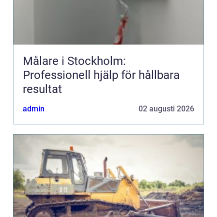
Målare i Stockholm:
Professionell hjälp för hållbara
resultat
admin
02 augusti 2026