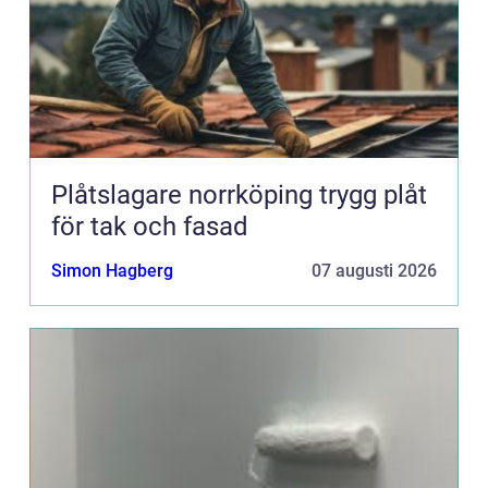
Plåtslagare norrköping trygg plåt
för tak och fasad
Simon Hagberg
07 augusti 2026