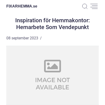
FIXARHEMMA.
se
Inspiration för Hemmakontor:
Hemarbete Som Vendepunkt
08 september 2023