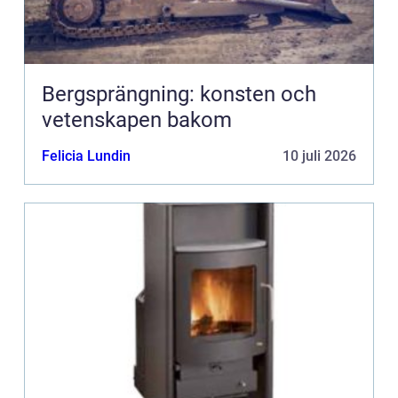
Bergsprängning: konsten och
vetenskapen bakom
Felicia Lundin
10 juli 2026