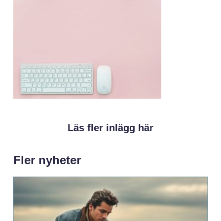
Läs fler inlägg här
Fler nyheter