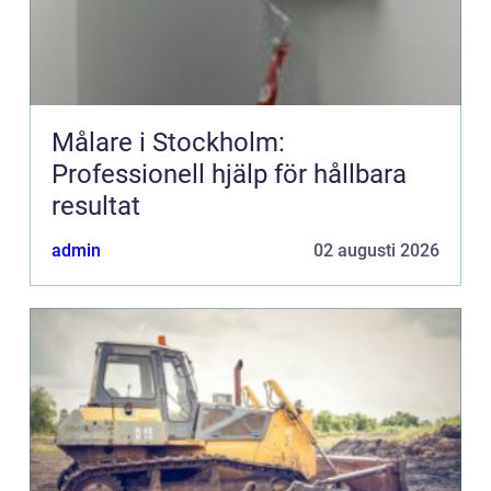
Målare i Stockholm:
Professionell hjälp för hållbara
resultat
admin
02 augusti 2026