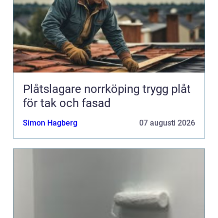
Plåtslagare norrköping trygg plåt
för tak och fasad
Simon Hagberg
07 augusti 2026