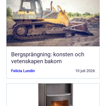
Bergsprängning: konsten och
vetenskapen bakom
Felicia Lundin
10 juli 2026