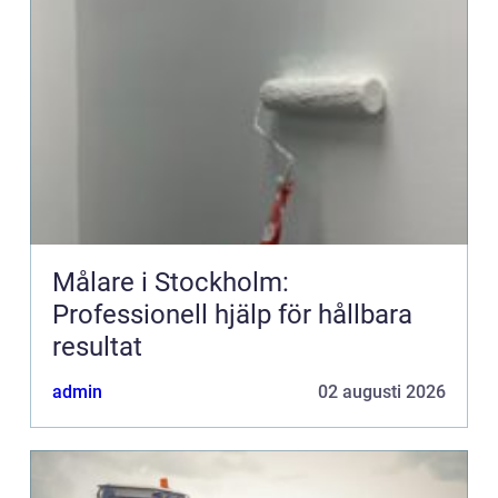
Målare i Stockholm:
Professionell hjälp för hållbara
resultat
admin
02 augusti 2026