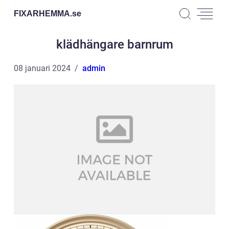
FIXARHEMMA.
se
klädhängare barnrum
08 januari 2024
admin