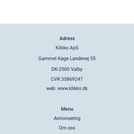
Adress
web:
www.klikko.dk
Menu
Annonsering
Om oss