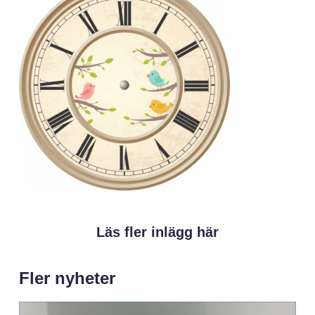
Läs fler inlägg här
Fler nyheter