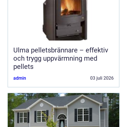
Ulma pelletsbrännare – effektiv
och trygg uppvärmning med
pellets
admin
03 juli 2026