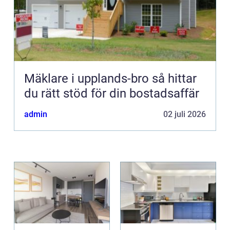
Mäklare i upplands-bro så hittar
du rätt stöd för din bostadsaffär
admin
02 juli 2026