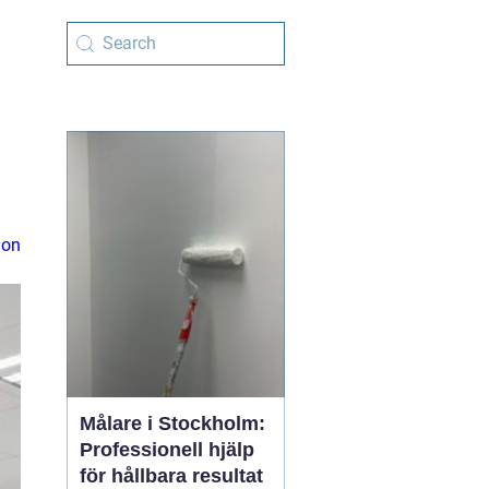
ion
Målare i Stockholm:
Professionell hjälp
för hållbara resultat