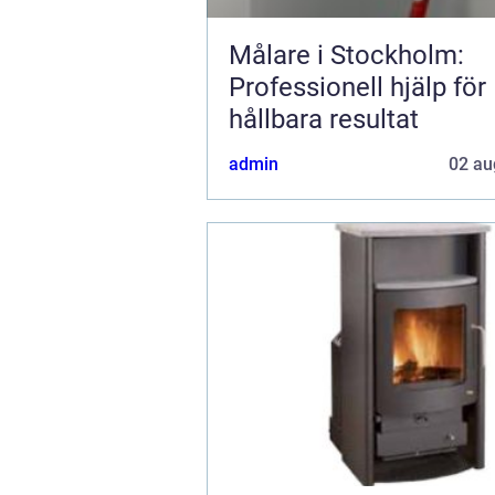
Målare i Stockholm:
Professionell hjälp för
hållbara resultat
admin
02 au