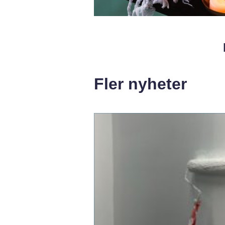
Fler nyheter