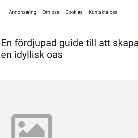
Annonsering
Om oss
Cookies
Kontakta oss
En fördjupad guide till att skap
en idyllisk oas