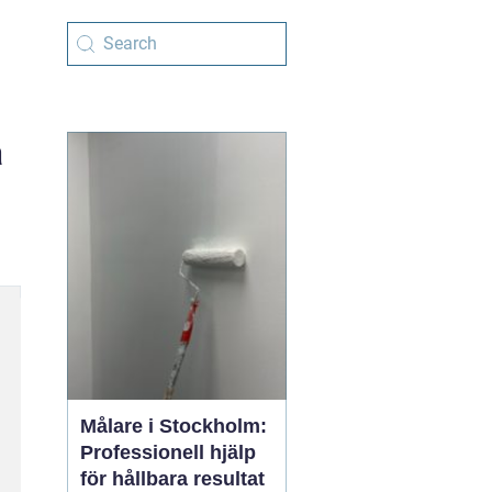
a
Målare i Stockholm:
Professionell hjälp
för hållbara resultat