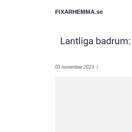
FIXARHEMMA.
se
Lantliga badrum: 
03 november 2023