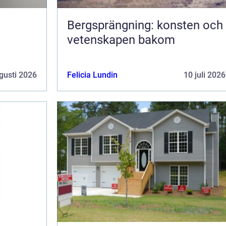
Bergsprängning: konsten och
vetenskapen bakom
gusti 2026
Felicia Lundin
10 juli 2026