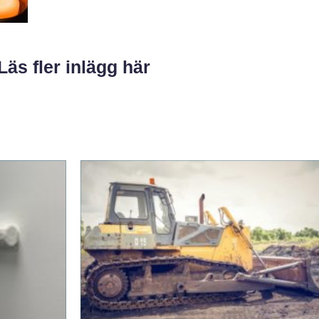
Läs fler inlägg här