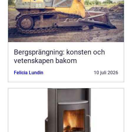
Bergsprängning: konsten och
vetenskapen bakom
Felicia Lundin
10 juli 2026