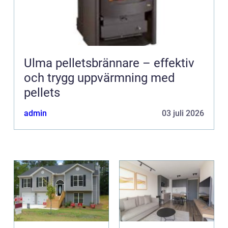
Ulma pelletsbrännare – effektiv
och trygg uppvärmning med
pellets
admin
03 juli 2026