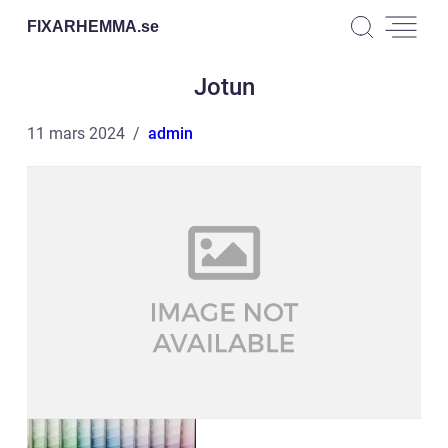
FIXARHEMMA.
se
Jotun
11 mars 2024
admin