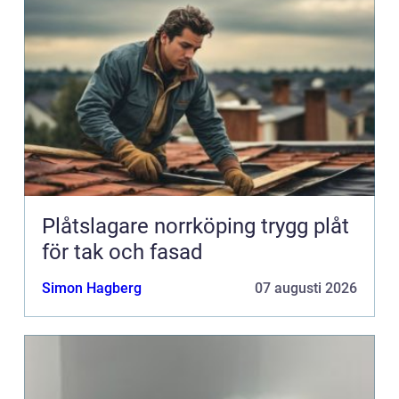
Plåtslagare norrköping trygg plåt
för tak och fasad
Simon Hagberg
07 augusti 2026