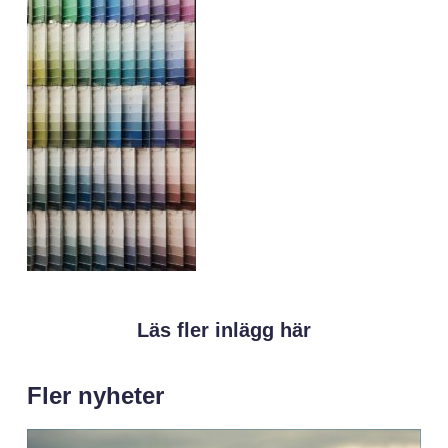
Läs fler inlägg här
Fler nyheter