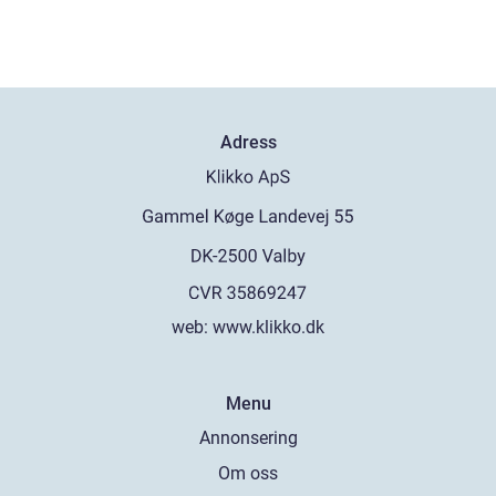
Adress
web:
www.klikko.dk
Menu
Annonsering
Om oss