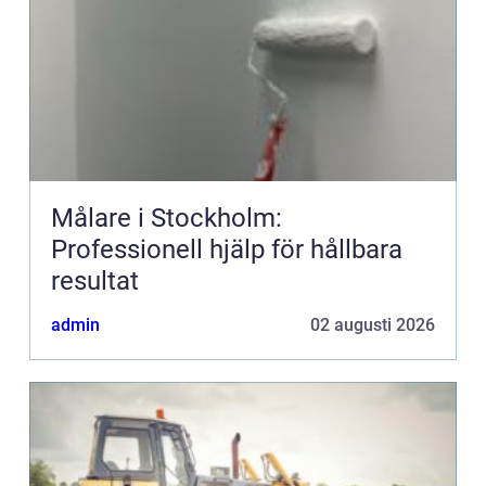
Målare i Stockholm:
Professionell hjälp för hållbara
resultat
admin
02 augusti 2026