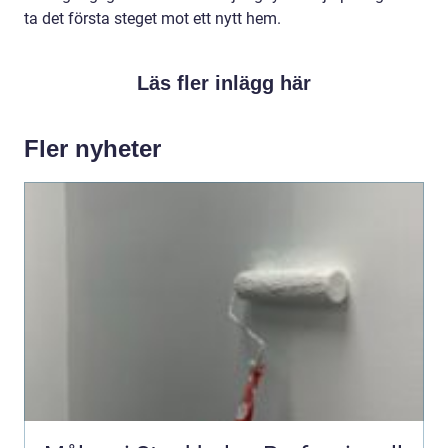
ta det första steget mot ett nytt hem.
Läs fler inlägg här
Fler nyheter