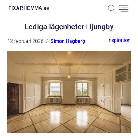
FIXARHEMMA.
se
Lediga lägenheter i ljungby
inspiration
12 februari 2026
Simon Hagberg