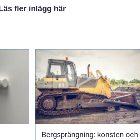
Läs fler inlägg här
Bergsprängning: konsten och