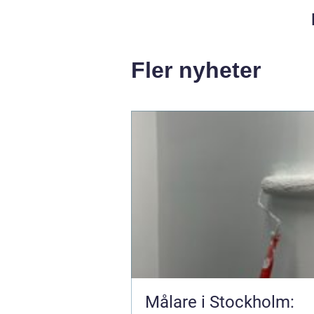
Fler nyheter
Målare i Stockholm: