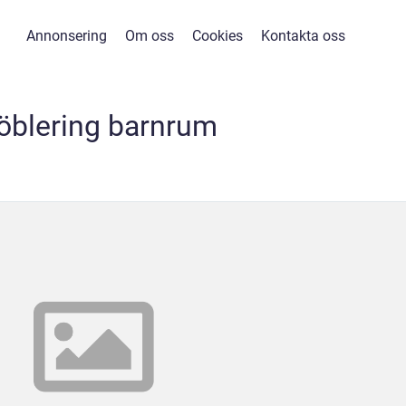
Annonsering
Om oss
Cookies
Kontakta oss
blering barnrum