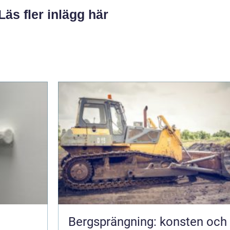
Läs fler inlägg här
Bergsprängning: konsten och