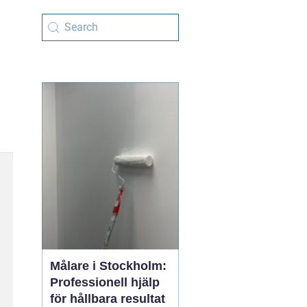
Målare i Stockholm:
Professionell hjälp
för hållbara resultat