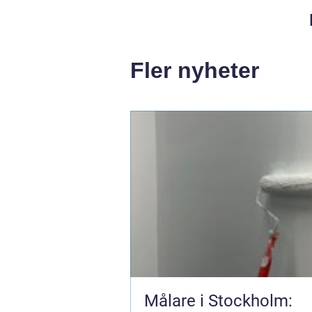
Fler nyheter
Målare i Stockholm: