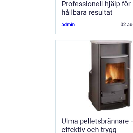
Professionell hjälp för
hållbara resultat
admin
02 au
Ulma pelletsbrännare 
effektiv och trygg