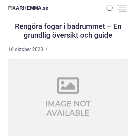
FIXARHEMMA.
se
Rengöra fogar i badrummet – En
grundlig översikt och guide
16 oktober 2023