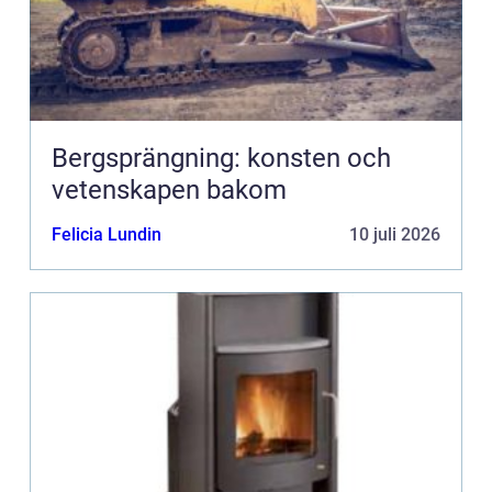
Bergsprängning: konsten och
vetenskapen bakom
Felicia Lundin
10 juli 2026