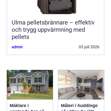
Ulma pelletsbrännare – effektiv
och trygg uppvärmning med
pellets
admin
03 juli 2026
Mäklare i
Måleri i huddinge