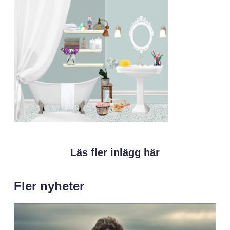
Läs fler inlägg här
Fler nyheter