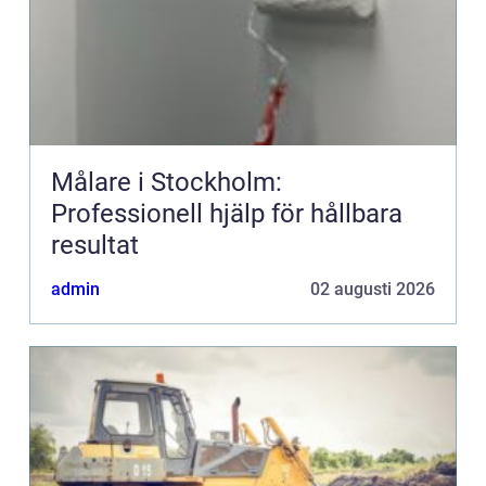
Målare i Stockholm:
Professionell hjälp för hållbara
resultat
admin
02 augusti 2026