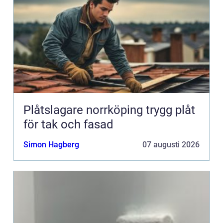
Plåtslagare norrköping trygg plåt
för tak och fasad
Simon Hagberg
07 augusti 2026