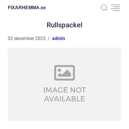
FIXARHEMMA.
se
Rullspackel
02 december 2025
admin