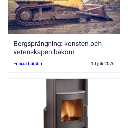
Bergsprängning: konsten och
vetenskapen bakom
Felicia Lundin
10 juli 2026