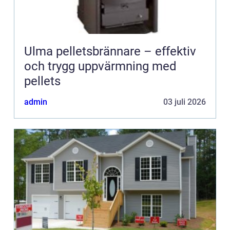
Ulma pelletsbrännare – effektiv
och trygg uppvärmning med
pellets
admin
03 juli 2026