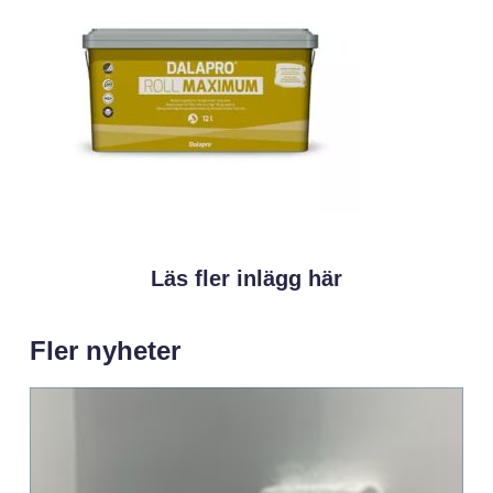
Läs fler inlägg här
Fler nyheter