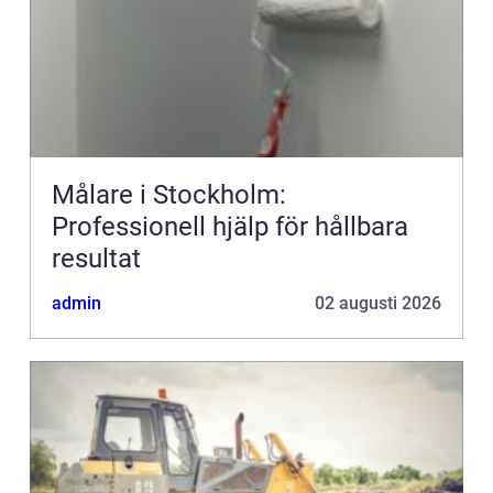
Målare i Stockholm:
Professionell hjälp för hållbara
resultat
admin
02 augusti 2026