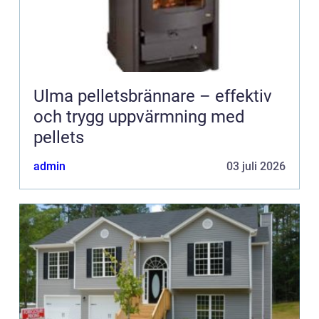
Ulma pelletsbrännare – effektiv
och trygg uppvärmning med
pellets
admin
03 juli 2026