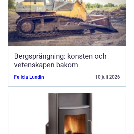
Bergsprängning: konsten och
vetenskapen bakom
Felicia Lundin
10 juli 2026