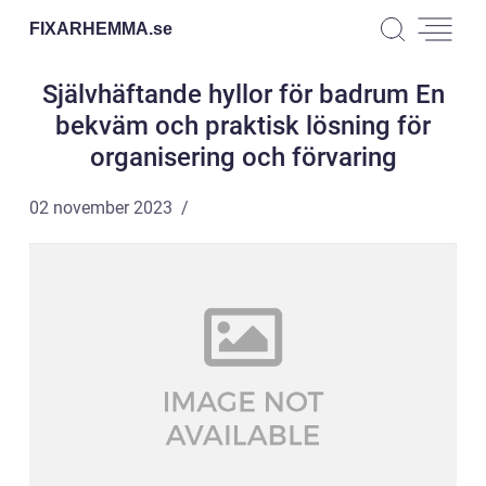
FIXARHEMMA.
se
Självhäftande hyllor för badrum En
bekväm och praktisk lösning för
organisering och förvaring
02 november 2023