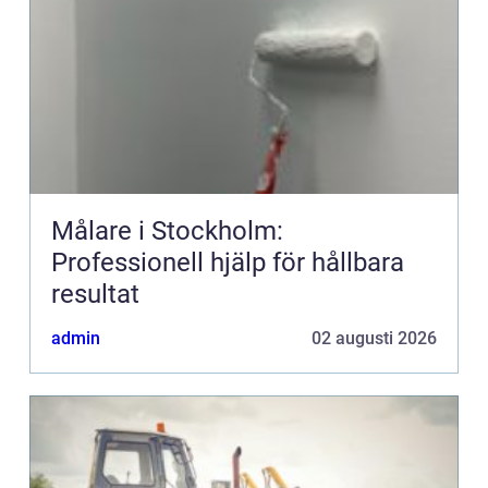
Målare i Stockholm:
Professionell hjälp för hållbara
resultat
admin
02 augusti 2026