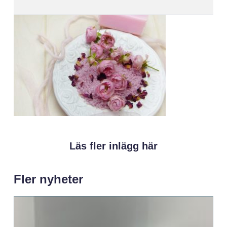
Läs fler inlägg här
Fler nyheter