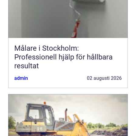
Målare i Stockholm:
Professionell hjälp för hållbara
resultat
admin
02 augusti 2026