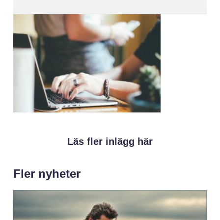
Läs fler inlägg här
Fler nyheter