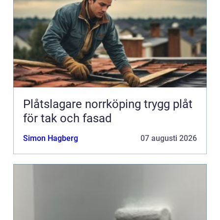
Plåtslagare norrköping trygg plåt
för tak och fasad
Simon Hagberg
07 augusti 2026