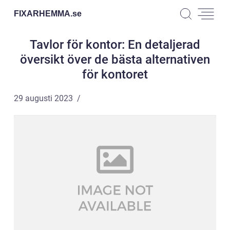
FIXARHEMMA.
se
Tavlor för kontor: En detaljerad
översikt över de bästa alternativen
för kontoret
29 augusti 2023