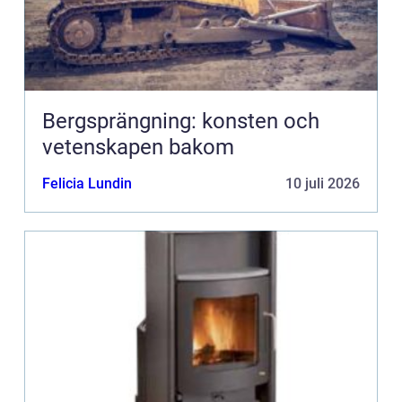
Bergsprängning: konsten och
vetenskapen bakom
Felicia Lundin
10 juli 2026