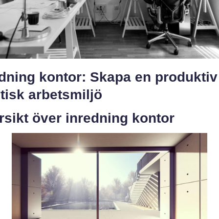
dning kontor: Skapa en produktiv
tisk arbetsmiljö
sikt över inredning kontor