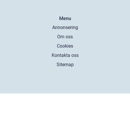
Menu
Annonsering
Om oss
Cookies
Kontakta oss
Sitemap