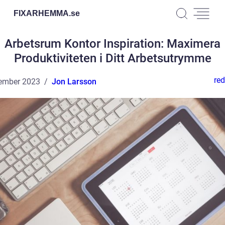
FIXARHEMMA.
se
Arbetsrum Kontor Inspiration: Maximera
Produktiviteten i Ditt Arbetsutrymme
red
ember 2023
Jon Larsson