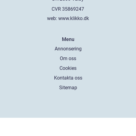
web:
www.klikko.dk
Menu
Annonsering
Om oss
Cookies
Kontakta oss
Sitemap