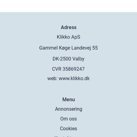
Adress
web:
www.klikko.dk
Menu
Annonsering
Om oss
Cookies