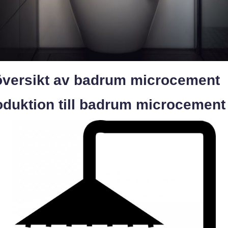
översikt av badrum microcement
oduktion till badrum microcement