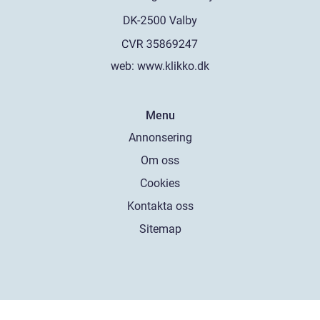
web:
www.klikko.dk
Menu
Annonsering
Om oss
Cookies
Kontakta oss
Sitemap