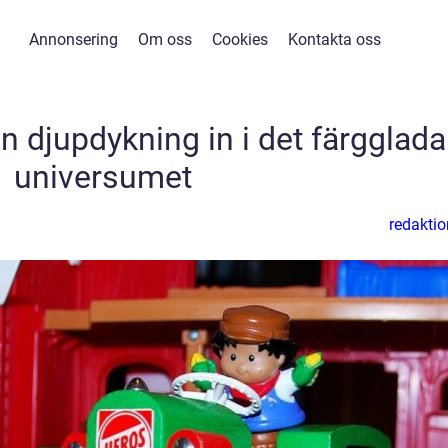
Annonsering
Om oss
Cookies
Kontakta oss
n djupdykning in i det färgglada
universumet
redaktio