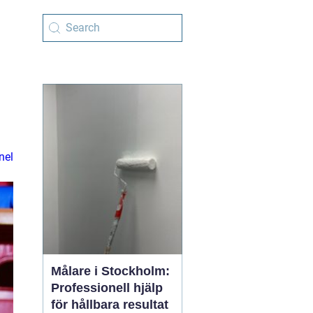
nel
Målare i Stockholm:
Professionell hjälp
för hållbara resultat