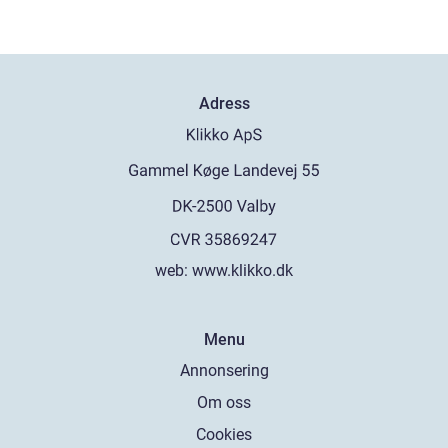
Adress
web:
www.klikko.dk
Menu
Annonsering
Om oss
Cookies