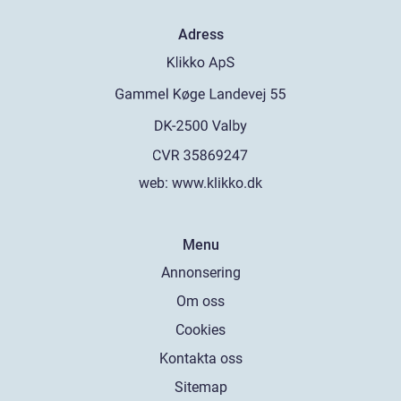
Adress
web:
www.klikko.dk
Menu
Annonsering
Om oss
Cookies
Kontakta oss
Sitemap