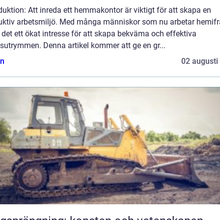
duktion: Att inreda ett hemmakontor är viktigt för att skapa en
uktiv arbetsmiljö. Med många människor som nu arbetar hemifr
 det ett ökat intresse för att skapa bekväma och effektiva
sutrymmen. Denna artikel kommer att ge en gr...
n
02 augusti