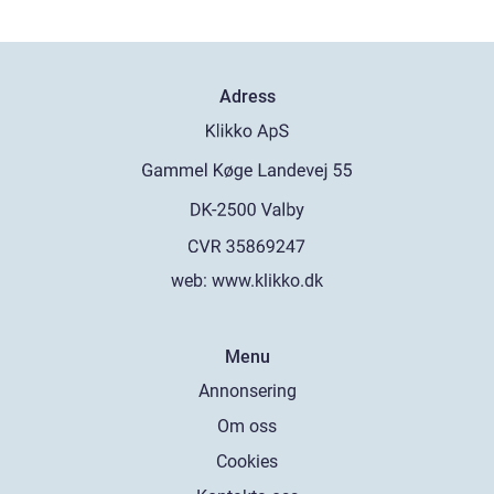
Adress
web:
www.klikko.dk
Menu
Annonsering
Om oss
Cookies