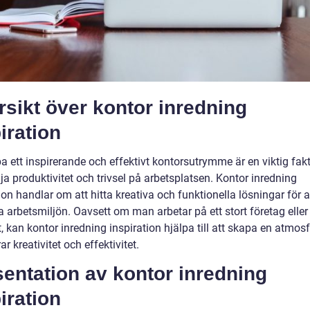
sikt över kontor inredning
iration
a ett inspirerande och effektivt kontorsutrymme är en viktig fakt
ja produktivitet och trivsel på arbetsplatsen. Kontor inredning
ion handlar om att hitta kreativa och funktionella lösningar för a
a arbetsmiljön. Oavsett om man arbetar på ett stort företag eller
 kan kontor inredning inspiration hjälpa till att skapa en atmos
ar kreativitet och effektivitet.
entation av kontor inredning
iration