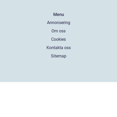
Menu
Annonsering
Om oss
Cookies
Kontakta oss
Sitemap