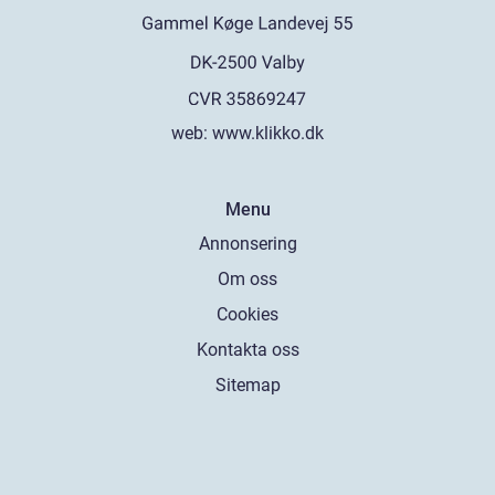
web:
www.klikko.dk
Menu
Annonsering
Om oss
Cookies
Kontakta oss
Sitemap