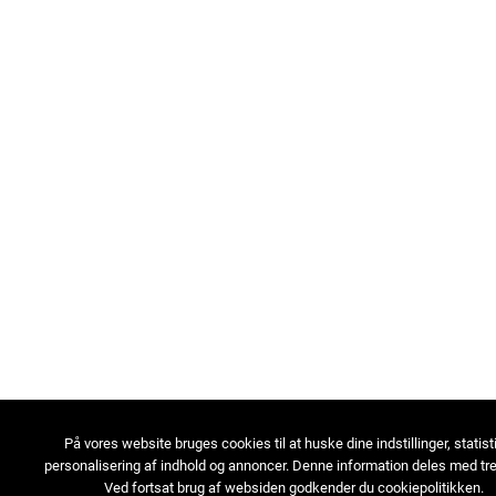
På vores website bruges cookies til at huske dine indstillinger, statist
personalisering af indhold og annoncer. Denne information deles med tre
Ved fortsat brug af websiden godkender du cookiepolitikken.