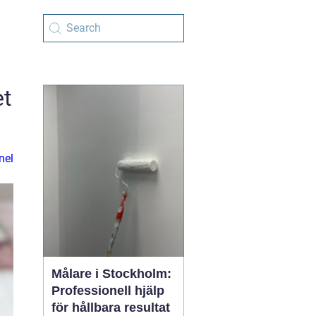
et
nel
Målare i Stockholm:
Professionell hjälp
för hållbara resultat