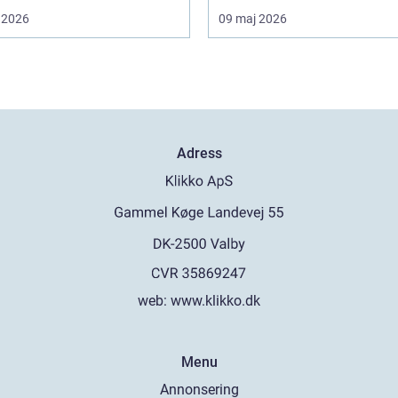
 2026
09 maj 2026
Adress
web:
www.klikko.dk
Menu
Annonsering