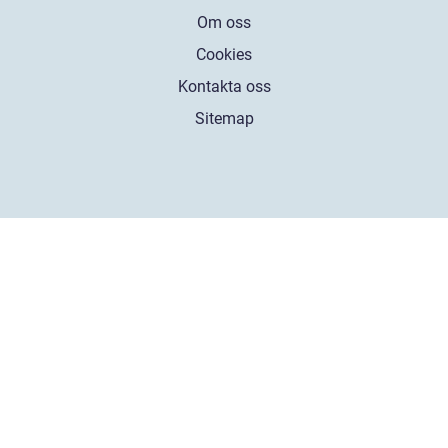
Om oss
Cookies
Kontakta oss
Sitemap