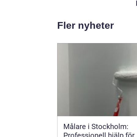
Fler nyheter
Målare i Stockholm:
Professionell hjälp för