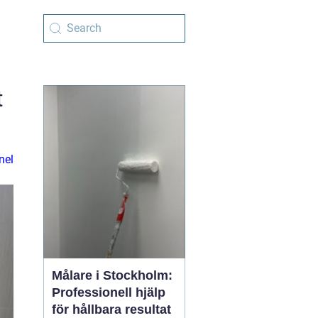
t
nel
Målare i Stockholm:
Professionell hjälp
för hållbara resultat