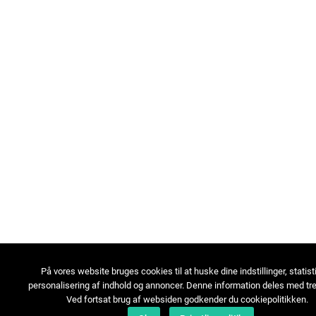
På vores website bruges cookies til at huske dine indstillinger, statist
personalisering af indhold og annoncer. Denne information deles med tre
Ved fortsat brug af websiden godkender du cookiepolitikken.