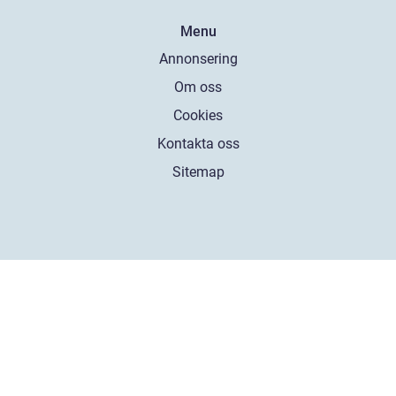
Menu
Annonsering
Om oss
Cookies
Kontakta oss
Sitemap