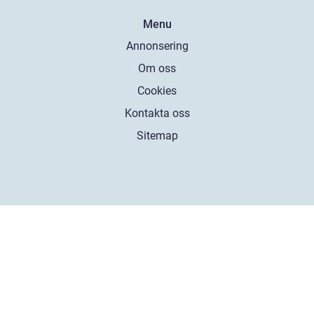
Menu
Annonsering
Om oss
Cookies
Kontakta oss
Sitemap