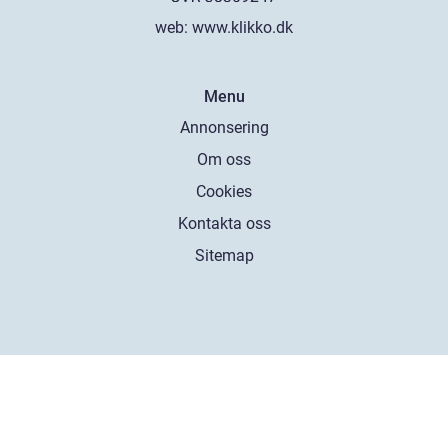
web:
www.klikko.dk
Menu
Annonsering
Om oss
Cookies
Kontakta oss
Sitemap